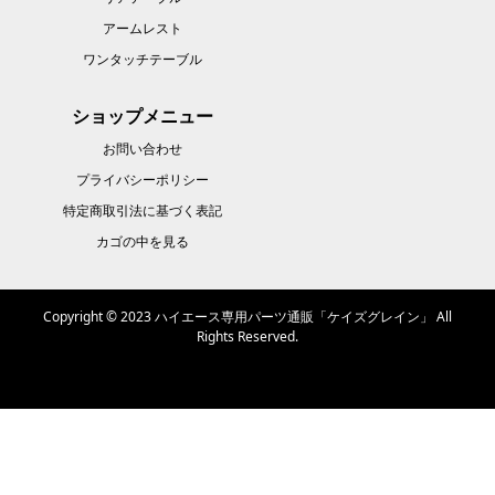
アームレスト
ワンタッチテーブル
ショップメニュー
お問い合わせ
プライバシーポリシー
特定商取引法に基づく表記
カゴの中を見る
Copyright © 2023 ハイエース専用パーツ通販「ケイズグレイン」 All
Rights Reserved.