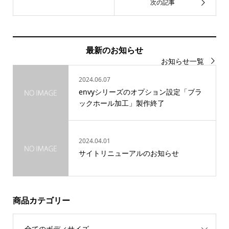
最新のお知らせ
お知らせ一覧
2024.06.07
envyシリーズのオプション設定「ブラ
ックホール加工」製作終了
2024.04.01
サイトリニューアルのお知らせ
商品カテゴリー
全てのボディサイズ