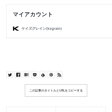
この記事のタイトルとURLをコピーする