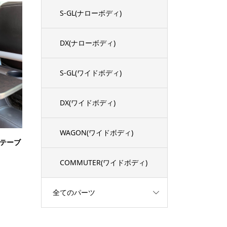
S-GL(ナローボディ)
DX(ナローボディ)
S-GL(ワイドボディ)
DX(ワイドボディ)
WAGON(ワイドボディ)
チテーブ
COMMUTER(ワイドボディ)
全てのパーツ