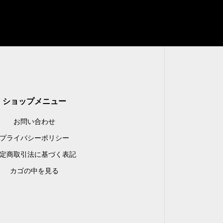
ショップメニュー
お問い合わせ
プライバシーポリシー
定商取引法に基づく表記
カゴの中を見る