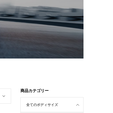
商品カテゴリー
全てのボディサイズ