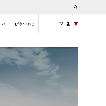
いていた方は、 お手数ですが改めて会員登録をお願
t/
非表示
いて
お問い合わせ